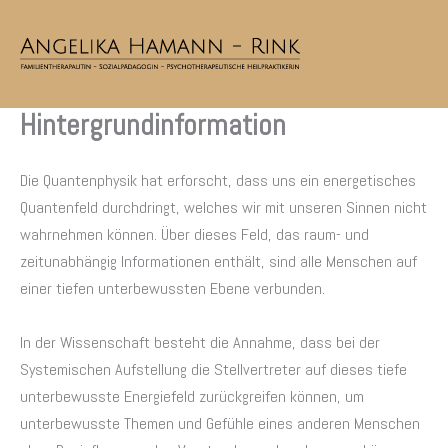
Zum
Inhalt
springen
Hintergrundinformation
Die Quantenphysik hat erforscht, dass uns ein energetisches
Quantenfeld durchdringt, welches wir mit unseren Sinnen nicht
wahrnehmen können. Über dieses Feld, das raum- und
zeitunabhängig Informationen enthält, sind alle Menschen auf
einer tiefen unterbewussten Ebene verbunden.
In der Wissenschaft besteht die Annahme, dass bei der
Systemischen Aufstellung die Stellvertreter auf dieses tiefe
unterbewusste Energiefeld zurückgreifen können, um
unterbewusste Themen und Gefühle eines anderen Menschen